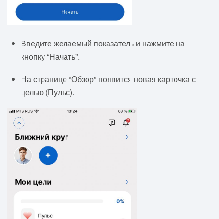
Введите желаемый показатель и нажмите на
кнопку “Начать”.
На странице “Обзор” появится новая карточка с
целью (Пульс).