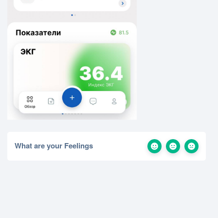
What are your Feelings