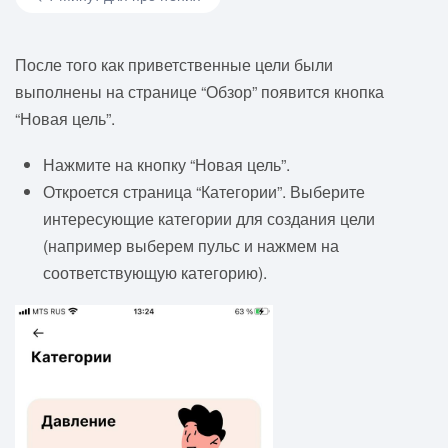
После того как приветственные цели были
выполнены на странице “Обзор” появится кнопка
“Новая цель”.
Нажмите на кнопку “Новая цель”.
Откроется страница “Категории”. Выберите
интересующие категории для создания цели
(например выберем пульс и нажмем на
соответствующую категорию).