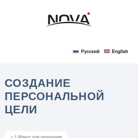
Русский
English
СОЗДАНИЕ
ПЕРСОНАЛЬНОЙ
ЦЕЛИ
< 1 Минут для прочтения