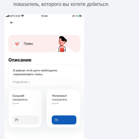
показатель, которого вы хотите добиться.