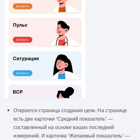
Откроется страница создания цели. На странице
есть две карточки “Средний показатель” —
составленный на основе ваших последний
измерений. И карточка “Желаемый показатель” —