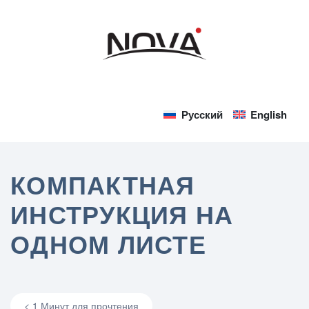
Русский
English
КОМПАКТНАЯ
ИНСТРУКЦИЯ НА
ОДНОМ ЛИСТЕ
< 1 Минут для прочтения