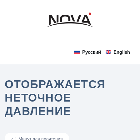
Русский
English
ОТОБРАЖАЕТСЯ
НЕТОЧНОЕ
ДАВЛЕНИЕ
< 1 Минут для прочтения